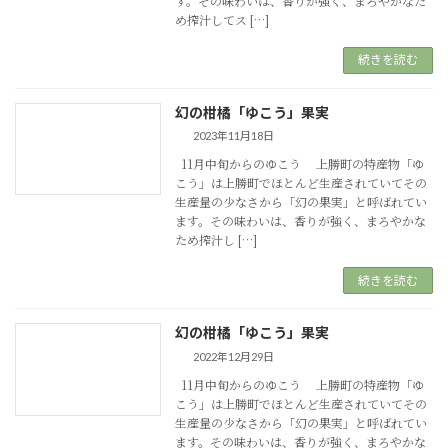
す。その味わいは、香りが強く、まろやかなた
め搾汁してス […]
続きを読む
幻の柑橘「ゆこう」果実
2023年11月18日
11月中旬からのゆこう 上勝町の特産物「ゆ
こう」は上勝町でほとんど生産されていてその
生産量の少なさから「幻の果実」と呼ばれてい
ます。その味わいは、香りが強く、まろやかな
ため搾汁し […]
続きを読む
幻の柑橘「ゆこう」果実
2022年12月29日
11月中旬からのゆこう 上勝町の特産物「ゆ
こう」は上勝町でほとんど生産されていてその
生産量の少なさから「幻の果実」と呼ばれてい
ます。その味わいは、香りが強く、まろやかな