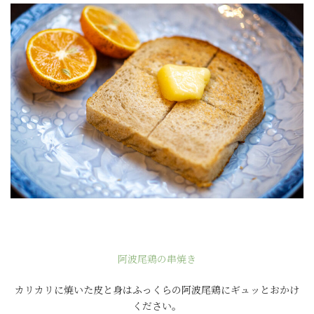
阿波尾鶏の串焼き
カリカリに焼いた皮と身はふっくらの阿波尾鶏にギュッとおかけ
ください。